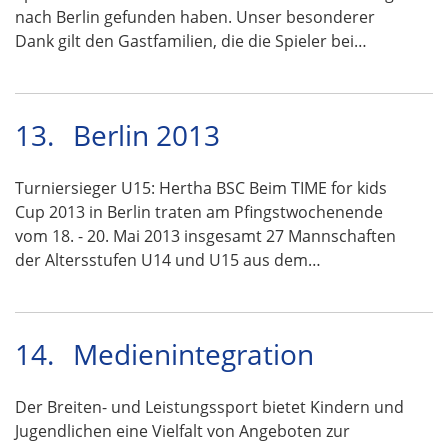
nach Berlin gefunden haben. Unser besonderer
Dank gilt den Gastfamilien, die die Spieler bei…
13.
Berlin 2013
Turniersieger U15: Hertha BSC Beim TIME for kids
Cup 2013 in Berlin traten am Pfingstwochenende
vom 18. - 20. Mai 2013 insgesamt 27 Mannschaften
der Altersstufen U14 und U15 aus dem…
14.
Medienintegration
Der Breiten- und Leistungssport bietet Kindern und
Jugendlichen eine Vielfalt von Angeboten zur