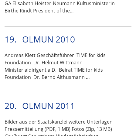
GA Elisabeth Heister-Neumann Kultusministerin
Birthe Rindt President of the…
19.
OLMUN 2010
Andreas Klett Geschäftsführer TIME for kids
Foundation Dr. Helmut Wittmann
Ministerialdirigent a.D. Beirat TIME for kids
Foundation Dr. Bernd Althusmann …
20.
OLMUN 2011
Bilder aus der Staatskanzlei weitere Unterlagen
Pressemitteilung (PDF, 1 MB) Fotos (Zip, 13 MB)