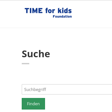
Suche