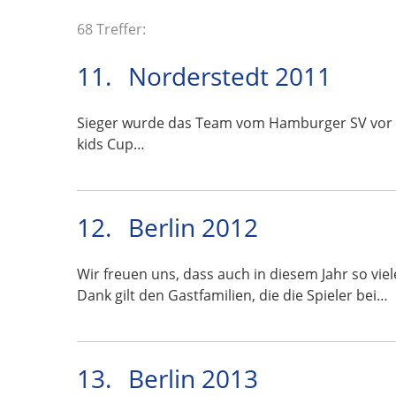
68 Treffer:
11.
Norderstedt 2011
Sieger wurde das Team vom Hamburger SV vor Ten
kids Cup…
12.
Berlin 2012
Wir freuen uns, dass auch in diesem Jahr so vi
Dank gilt den Gastfamilien, die die Spieler bei…
13.
Berlin 2013