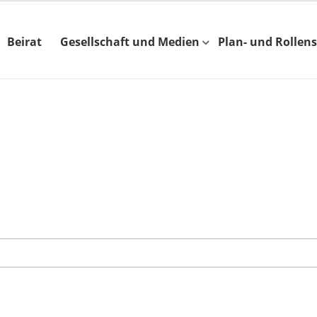
Beirat
Gesellschaft und Medien
Plan- und Rollens