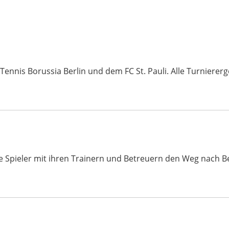
nis Borussia Berlin und dem FC St. Pauli. Alle Turniererge
ele Spieler mit ihren Trainern und Betreuern den Weg nach