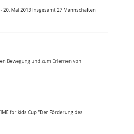
 - 20. Mai 2013 insgesamt 27 Mannschaften
ichen Bewegung und zum Erlernen von
TIME for kids Cup "Der Förderung des