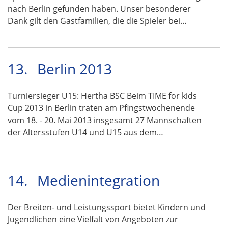
nach Berlin gefunden haben. Unser besonderer
Dank gilt den Gastfamilien, die die Spieler bei…
13.
Berlin 2013
Turniersieger U15: Hertha BSC Beim TIME for kids
Cup 2013 in Berlin traten am Pfingstwochenende
vom 18. - 20. Mai 2013 insgesamt 27 Mannschaften
der Altersstufen U14 und U15 aus dem…
14.
Medienintegration
Der Breiten- und Leistungssport bietet Kindern und
Jugendlichen eine Vielfalt von Angeboten zur