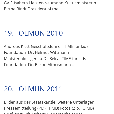
GA Elisabeth Heister-Neumann Kultusministerin
Birthe Rindt President of the…
19.
OLMUN 2010
Andreas Klett Geschäftsführer TIME for kids
Foundation Dr. Helmut Wittmann
Ministerialdirigent a.D. Beirat TIME for kids
Foundation Dr. Bernd Althusmann …
20.
OLMUN 2011
Bilder aus der Staatskanzlei weitere Unterlagen
Pressemitteilung (PDF, 1 MB) Fotos (Zip, 13 MB)