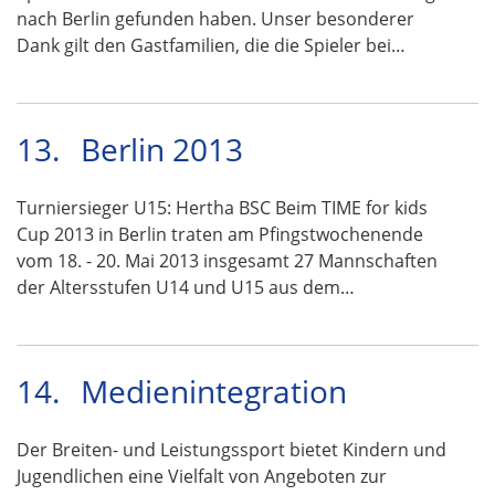
nach Berlin gefunden haben. Unser besonderer
Dank gilt den Gastfamilien, die die Spieler bei…
13.
Berlin 2013
Turniersieger U15: Hertha BSC Beim TIME for kids
Cup 2013 in Berlin traten am Pfingstwochenende
vom 18. - 20. Mai 2013 insgesamt 27 Mannschaften
der Altersstufen U14 und U15 aus dem…
14.
Medienintegration
Der Breiten- und Leistungssport bietet Kindern und
Jugendlichen eine Vielfalt von Angeboten zur