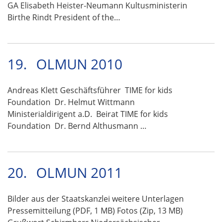
GA Elisabeth Heister-Neumann Kultusministerin
Birthe Rindt President of the…
19.
OLMUN 2010
Andreas Klett Geschäftsführer TIME for kids
Foundation Dr. Helmut Wittmann
Ministerialdirigent a.D. Beirat TIME for kids
Foundation Dr. Bernd Althusmann …
20.
OLMUN 2011
Bilder aus der Staatskanzlei weitere Unterlagen
Pressemitteilung (PDF, 1 MB) Fotos (Zip, 13 MB)