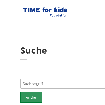
Suche