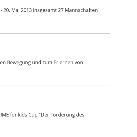
 - 20. Mai 2013 insgesamt 27 Mannschaften
ichen Bewegung und zum Erlernen von
TIME for kids Cup "Der Förderung des