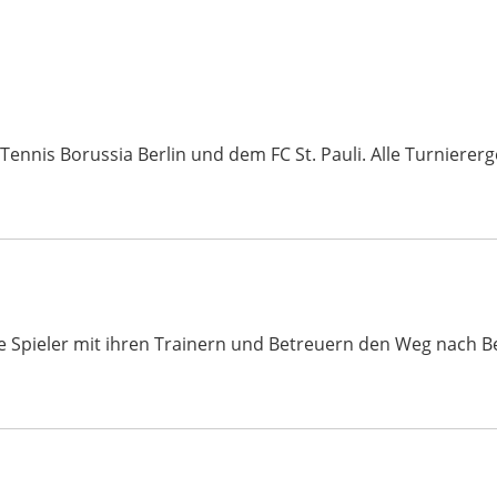
nis Borussia Berlin und dem FC St. Pauli. Alle Turniererge
ele Spieler mit ihren Trainern und Betreuern den Weg nach