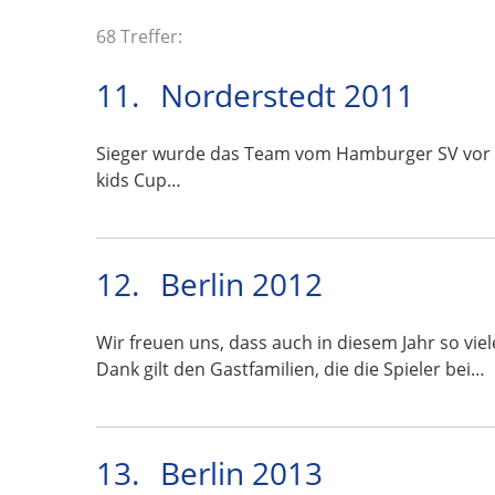
68 Treffer:
11.
Norderstedt 2011
Sieger wurde das Team vom Hamburger SV vor Ten
kids Cup…
12.
Berlin 2012
Wir freuen uns, dass auch in diesem Jahr so vi
Dank gilt den Gastfamilien, die die Spieler bei…
13.
Berlin 2013