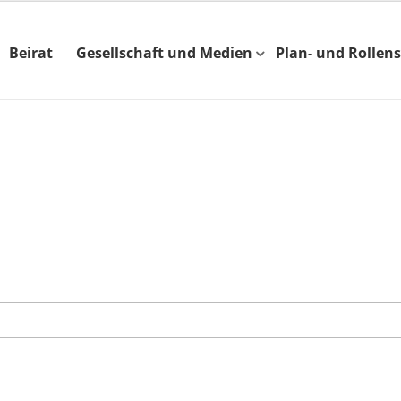
Beirat
Gesellschaft und Medien
Plan- und Rollens