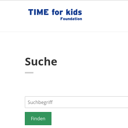
Suche