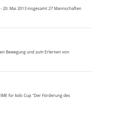
 - 20. Mai 2013 insgesamt 27 Mannschaften
ichen Bewegung und zum Erlernen von
TIME for kids Cup "Der Förderung des