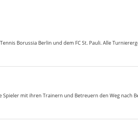
nis Borussia Berlin und dem FC St. Pauli. Alle Turniererge
ele Spieler mit ihren Trainern und Betreuern den Weg nach