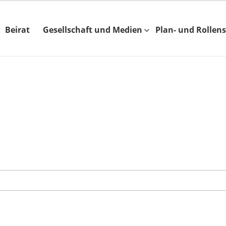
Beirat
Gesellschaft und Medien
Plan- und Rollens