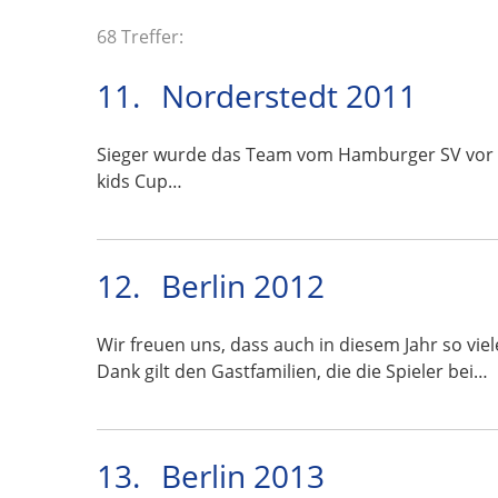
68 Treffer:
11.
Norderstedt 2011
Sieger wurde das Team vom Hamburger SV vor Ten
kids Cup…
12.
Berlin 2012
Wir freuen uns, dass auch in diesem Jahr so vi
Dank gilt den Gastfamilien, die die Spieler bei…
13.
Berlin 2013