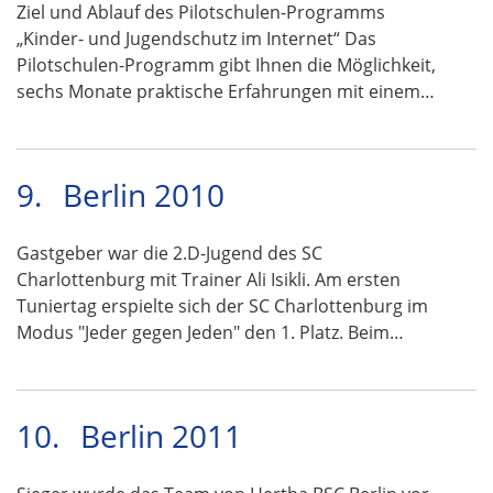
Ziel und Ablauf des Pilotschulen-Programms
„Kinder- und Jugendschutz im Internet“ Das
Pilotschulen-Programm gibt Ihnen die Möglichkeit,
sechs Monate praktische Erfahrungen mit einem…
9.
Berlin 2010
Gastgeber war die 2.D-Jugend des SC
Charlottenburg mit Trainer Ali Isikli. Am ersten
Tuniertag erspielte sich der SC Charlottenburg im
Modus "Jeder gegen Jeden" den 1. Platz. Beim…
10.
Berlin 2011