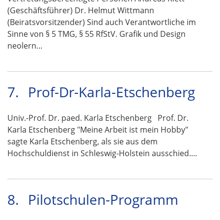
(Geschäftsführer) Dr. Helmut Wittmann
(Beiratsvorsitzender) Sind auch Verantwortliche im
Sinne von § 5 TMG, § 55 RfStV. Grafik und Design
neolern…
7.
Prof-Dr-Karla-Etschenberg
Univ.-Prof. Dr. paed. Karla Etschenberg Prof. Dr.
Karla Etschenberg "Meine Arbeit ist mein Hobby"
sagte Karla Etschenberg, als sie aus dem
Hochschuldienst in Schleswig-Holstein ausschied.…
8.
Pilotschulen-Programm