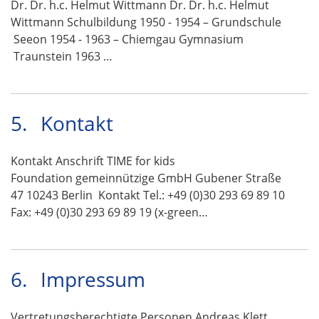
Dr. Dr. h.c. Helmut Wittmann Dr. Dr. h.c. Helmut
Wittmann Schulbildung 1950 - 1954 – Grundschule
Seeon 1954 - 1963 – Chiemgau Gymnasium
Traunstein 1963 …
5.
Kontakt
Kontakt Anschrift TIME for kids
Foundation gemeinnützige GmbH Gubener Straße
47 10243 Berlin Kontakt Tel.: +49 (0)30 293 69 89 10
Fax: +49 (0)30 293 69 89 19 (x-green…
6.
Impressum
Vertretungsberechtigte Personen Andreas Klett