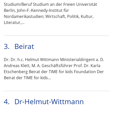
Studium/Beruf Studium an der Freien Universität
Berlin, John-F.-Kennedy-Institut für
Nordamerikastudien; Wirtschaft, Politik, Kultur,
Literatur,…
3.
Beirat
Dr. Dr. h.c. Helmut Wittmann Ministerialdirigent a. D.
Andreas Klett, M. A. Geschäftsführer Prof. Dr. Karla
Etschenberg Beirat der TIME for kids Foundation Der
Beirat der TIME for kids…
4.
Dr-Helmut-Wittmann