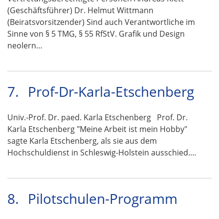
(Geschäftsführer) Dr. Helmut Wittmann
(Beiratsvorsitzender) Sind auch Verantwortliche im
Sinne von § 5 TMG, § 55 RfStV. Grafik und Design
neolern…
7.
Prof-Dr-Karla-Etschenberg
Univ.-Prof. Dr. paed. Karla Etschenberg Prof. Dr.
Karla Etschenberg "Meine Arbeit ist mein Hobby"
sagte Karla Etschenberg, als sie aus dem
Hochschuldienst in Schleswig-Holstein ausschied.…
8.
Pilotschulen-Programm