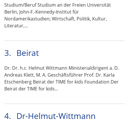
Studium/Beruf Studium an der Freien Universität
Berlin, John-F.-Kennedy-Institut für
Nordamerikastudien; Wirtschaft, Politik, Kultur,
Literatur,…
3.
Beirat
Dr. Dr. h.c. Helmut Wittmann Ministerialdirigent a. D.
Andreas Klett, M. A. Geschäftsführer Prof. Dr. Karla
Etschenberg Beirat der TIME for kids Foundation Der
Beirat der TIME for kids…
4.
Dr-Helmut-Wittmann