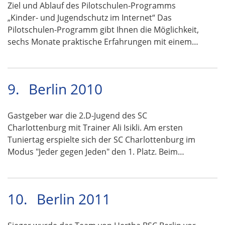
Ziel und Ablauf des Pilotschulen-Programms
„Kinder- und Jugendschutz im Internet“ Das
Pilotschulen-Programm gibt Ihnen die Möglichkeit,
sechs Monate praktische Erfahrungen mit einem…
9.
Berlin 2010
Gastgeber war die 2.D-Jugend des SC
Charlottenburg mit Trainer Ali Isikli. Am ersten
Tuniertag erspielte sich der SC Charlottenburg im
Modus "Jeder gegen Jeden" den 1. Platz. Beim…
10.
Berlin 2011