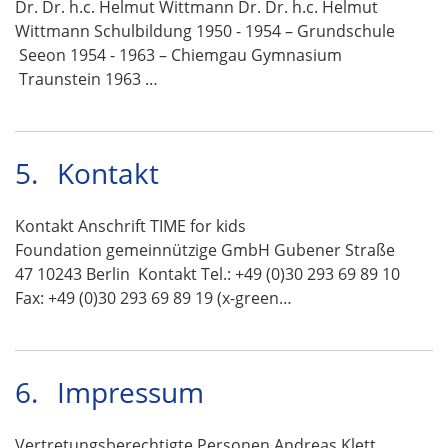
Dr. Dr. h.c. Helmut Wittmann Dr. Dr. h.c. Helmut
Wittmann Schulbildung 1950 - 1954 – Grundschule
Seeon 1954 - 1963 – Chiemgau Gymnasium
Traunstein 1963 …
5.
Kontakt
Kontakt Anschrift TIME for kids
Foundation gemeinnützige GmbH Gubener Straße
47 10243 Berlin Kontakt Tel.: +49 (0)30 293 69 89 10
Fax: +49 (0)30 293 69 89 19 (x-green…
6.
Impressum
Vertretungsberechtigte Personen Andreas Klett