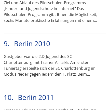
Ziel und Ablauf des Pilotschulen-Programms
„Kinder- und Jugendschutz im Internet“ Das
Pilotschulen-Programm gibt Ihnen die Möglichkeit,
sechs Monate praktische Erfahrungen mit einem…
9.
Berlin 2010
Gastgeber war die 2.D-Jugend des SC
Charlottenburg mit Trainer Ali Isikli. Am ersten
Tuniertag erspielte sich der SC Charlottenburg im
Modus "Jeder gegen Jeden" den 1. Platz. Beim…
10.
Berlin 2011