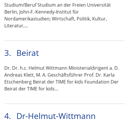
Studium/Beruf Studium an der Freien Universität
Berlin, John-F.-Kennedy-Institut für
Nordamerikastudien; Wirtschaft, Politik, Kultur,
Literatur,…
3.
Beirat
Dr. Dr. h.c. Helmut Wittmann Ministerialdirigent a. D.
Andreas Klett, M. A. Geschäftsführer Prof. Dr. Karla
Etschenberg Beirat der TIME for kids Foundation Der
Beirat der TIME for kids…
4.
Dr-Helmut-Wittmann