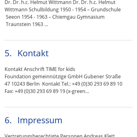
Dr. Dr. h.c. Helmut Wittmann Dr. Dr. h.c. Helmut
Wittmann Schulbildung 1950 - 1954 – Grundschule
Seeon 1954 - 1963 – Chiemgau Gymnasium
Traunstein 1963 …
5.
Kontakt
Kontakt Anschrift TIME for kids
Foundation gemeinnützige GmbH Gubener Straße
47 10243 Berlin Kontakt Tel.: +49 (0)30 293 69 89 10
Fax: +49 (0)30 293 69 89 19 (x-green…
6.
Impressum
Vertretungsberechtigte Personen Andreas Klett