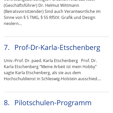
(Geschäftsführer) Dr. Helmut Wittmann
(Beiratsvorsitzender) Sind auch Verantwortliche im
Sinne von § 5 TMG, § 55 RfStV. Grafik und Design
neolern…
7.
Prof-Dr-Karla-Etschenberg
Univ.-Prof. Dr. paed. Karla Etschenberg Prof. Dr.
Karla Etschenberg "Meine Arbeit ist mein Hobby"
sagte Karla Etschenberg, als sie aus dem
Hochschuldienst in Schleswig-Holstein ausschied.…
8.
Pilotschulen-Programm