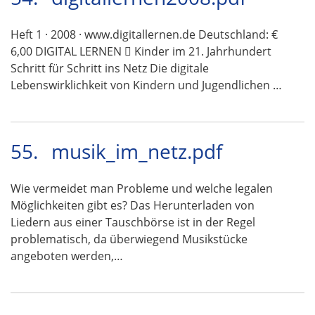
Heft 1 · 2008 · www.digitallernen.de Deutschland: €
6,00 DIGITAL LERNEN  Kinder im 21. Jahrhundert
Schritt für Schritt ins Netz Die digitale
Lebenswirklichkeit von Kindern und Jugendlichen …
55.
musik_im_netz.pdf
Wie vermeidet man Probleme und welche legalen
Möglichkeiten gibt es? Das Herunterladen von
Liedern aus einer Tauschbörse ist in der Regel
problematisch, da überwiegend Musikstücke
angeboten werden,…