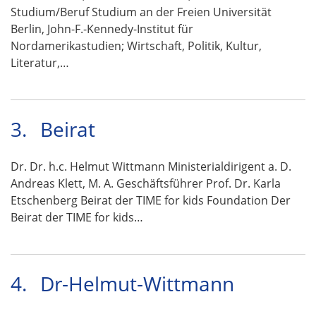
Studium/Beruf Studium an der Freien Universität
Berlin, John-F.-Kennedy-Institut für
Nordamerikastudien; Wirtschaft, Politik, Kultur,
Literatur,…
3.
Beirat
Dr. Dr. h.c. Helmut Wittmann Ministerialdirigent a. D.
Andreas Klett, M. A. Geschäftsführer Prof. Dr. Karla
Etschenberg Beirat der TIME for kids Foundation Der
Beirat der TIME for kids…
4.
Dr-Helmut-Wittmann