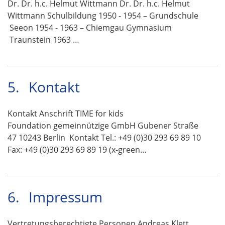
Dr. Dr. h.c. Helmut Wittmann Dr. Dr. h.c. Helmut
Wittmann Schulbildung 1950 - 1954 – Grundschule
Seeon 1954 - 1963 – Chiemgau Gymnasium
Traunstein 1963 …
5.
Kontakt
Kontakt Anschrift TIME for kids
Foundation gemeinnützige GmbH Gubener Straße
47 10243 Berlin Kontakt Tel.: +49 (0)30 293 69 89 10
Fax: +49 (0)30 293 69 89 19 (x-green…
6.
Impressum
Vertretungsberechtigte Personen Andreas Klett