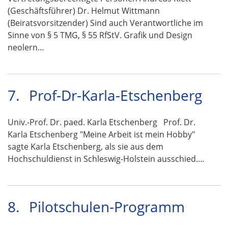
(Geschäftsführer) Dr. Helmut Wittmann
(Beiratsvorsitzender) Sind auch Verantwortliche im
Sinne von § 5 TMG, § 55 RfStV. Grafik und Design
neolern…
7.
Prof-Dr-Karla-Etschenberg
Univ.-Prof. Dr. paed. Karla Etschenberg Prof. Dr.
Karla Etschenberg "Meine Arbeit ist mein Hobby"
sagte Karla Etschenberg, als sie aus dem
Hochschuldienst in Schleswig-Holstein ausschied.…
8.
Pilotschulen-Programm