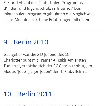
Ziel und Ablauf des Pilotschulen-Programms
„Kinder- und Jugendschutz im Internet“ Das
Pilotschulen-Programm gibt Ihnen die Möglichkeit,
sechs Monate praktische Erfahrungen mit einem…
9.
Berlin 2010
Gastgeber war die 2.D-Jugend des SC
Charlottenburg mit Trainer Ali Isikli. Am ersten
Tuniertag erspielte sich der SC Charlottenburg im
Modus "Jeder gegen Jeden" den 1. Platz. Beim…
10.
Berlin 2011