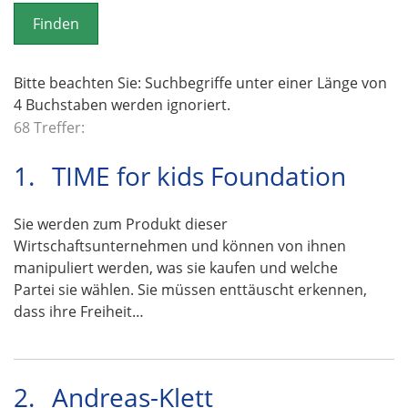
o
n
Bitte beachten Sie: Suchbegriffe unter einer Länge von
4 Buchstaben werden ignoriert.
68 Treffer:
1.
TIME for kids Foundation
Sie werden zum Produkt dieser
Wirtschaftsunternehmen und können von ihnen
manipuliert werden, was sie kaufen und welche
Partei sie wählen. Sie müssen enttäuscht erkennen,
dass ihre Freiheit…
2.
Andreas-Klett