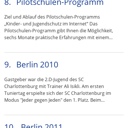
8.
Pilotschulen-Programm
Ziel und Ablauf des Pilotschulen-Programms
„Kinder- und Jugendschutz im Internet“ Das
Pilotschulen-Programm gibt Ihnen die Möglichkeit,
sechs Monate praktische Erfahrungen mit einem…
9.
Berlin 2010
Gastgeber war die 2.D-Jugend des SC
Charlottenburg mit Trainer Ali Isikli. Am ersten
Tuniertag erspielte sich der SC Charlottenburg im
Modus "Jeder gegen Jeden" den 1. Platz. Beim…
10.
Berlin 2011