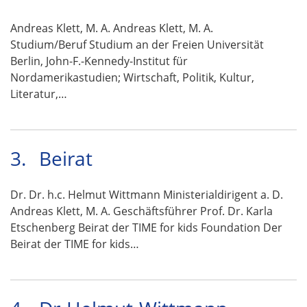
Andreas Klett, M. A. Andreas Klett, M. A.
Studium/Beruf Studium an der Freien Universität
Berlin, John-F.-Kennedy-Institut für
Nordamerikastudien; Wirtschaft, Politik, Kultur,
Literatur,…
3.
Beirat
Dr. Dr. h.c. Helmut Wittmann Ministerialdirigent a. D.
Andreas Klett, M. A. Geschäftsführer Prof. Dr. Karla
Etschenberg Beirat der TIME for kids Foundation Der
Beirat der TIME for kids…