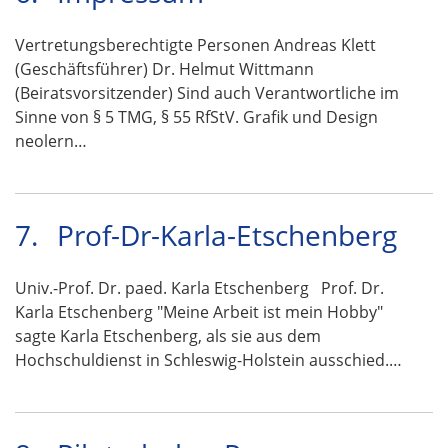
Vertretungsberechtigte Personen Andreas Klett
(Geschäftsführer) Dr. Helmut Wittmann
(Beiratsvorsitzender) Sind auch Verantwortliche im
Sinne von § 5 TMG, § 55 RfStV. Grafik und Design
neolern…
7.
Prof-Dr-Karla-Etschenberg
Univ.-Prof. Dr. paed. Karla Etschenberg Prof. Dr.
Karla Etschenberg "Meine Arbeit ist mein Hobby"
sagte Karla Etschenberg, als sie aus dem
Hochschuldienst in Schleswig-Holstein ausschied.…