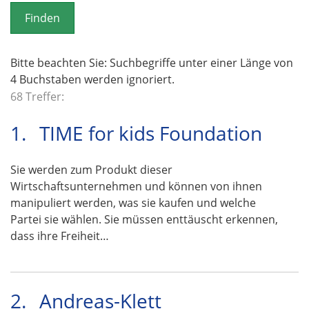
o
n
Bitte beachten Sie: Suchbegriffe unter einer Länge von
4 Buchstaben werden ignoriert.
68 Treffer:
1.
TIME for kids Foundation
Sie werden zum Produkt dieser
Wirtschaftsunternehmen und können von ihnen
manipuliert werden, was sie kaufen und welche
Partei sie wählen. Sie müssen enttäuscht erkennen,
dass ihre Freiheit…
2.
Andreas-Klett