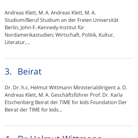
Andreas Klett, M. A. Andreas Klett, M. A.
Studium/Beruf Studium an der Freien Universität
Berlin, John-F.-Kennedy-Institut für
Nordamerikastudien; Wirtschaft, Politik, Kultur,
Literatur,…
3.
Beirat
Dr. Dr. h.c. Helmut Wittmann Ministerialdirigent a. D.
Andreas Klett, M. A. Geschäftsführer Prof. Dr. Karla
Etschenberg Beirat der TIME for kids Foundation Der
Beirat der TIME for kids…