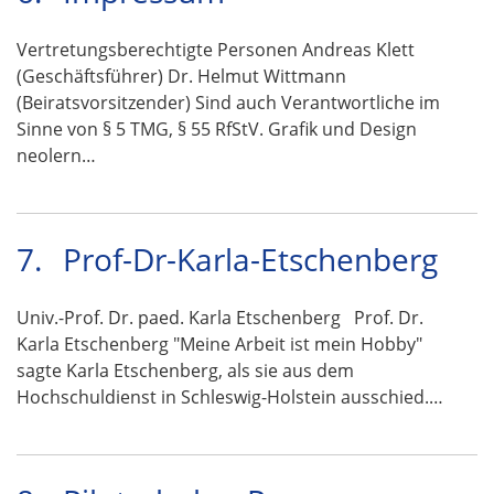
Vertretungsberechtigte Personen Andreas Klett
(Geschäftsführer) Dr. Helmut Wittmann
(Beiratsvorsitzender) Sind auch Verantwortliche im
Sinne von § 5 TMG, § 55 RfStV. Grafik und Design
neolern…
7.
Prof-Dr-Karla-Etschenberg
Univ.-Prof. Dr. paed. Karla Etschenberg Prof. Dr.
Karla Etschenberg "Meine Arbeit ist mein Hobby"
sagte Karla Etschenberg, als sie aus dem
Hochschuldienst in Schleswig-Holstein ausschied.…