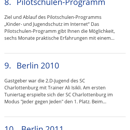
8.
Pilotschulen-Programm
Ziel und Ablauf des Pilotschulen-Programms
„Kinder- und Jugendschutz im Internet“ Das
Pilotschulen-Programm gibt Ihnen die Möglichkeit,
sechs Monate praktische Erfahrungen mit einem…
9.
Berlin 2010
Gastgeber war die 2.D-Jugend des SC
Charlottenburg mit Trainer Ali Isikli. Am ersten
Tuniertag erspielte sich der SC Charlottenburg im
Modus "Jeder gegen Jeden" den 1. Platz. Beim…
10.
Berlin 2011