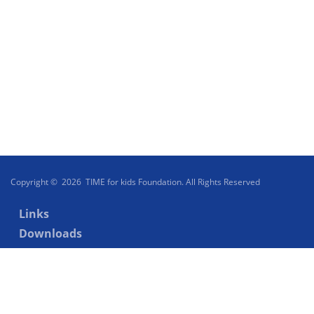
Copyright © 2026 TIME for kids Foundation. All Rights Reserved
Links
Downloads
Videos
Beirat
Impressum
Datenschutz