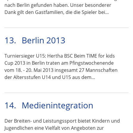
nach Berlin gefunden haben. Unser besonderer
Dank gilt den Gastfamilien, die die Spieler bei…
13.
Berlin 2013
Turniersieger U15: Hertha BSC Beim TIME for kids
Cup 2013 in Berlin traten am Pfingstwochenende
vom 18. - 20. Mai 2013 insgesamt 27 Mannschaften
der Altersstufen U14 und U15 aus dem…
14.
Medienintegration
Der Breiten- und Leistungssport bietet Kindern und
Jugendlichen eine Vielfalt von Angeboten zur