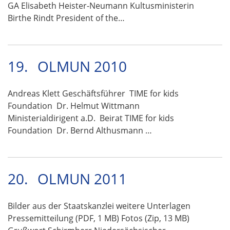
GA Elisabeth Heister-Neumann Kultusministerin
Birthe Rindt President of the…
19.
OLMUN 2010
Andreas Klett Geschäftsführer TIME for kids
Foundation Dr. Helmut Wittmann
Ministerialdirigent a.D. Beirat TIME for kids
Foundation Dr. Bernd Althusmann …
20.
OLMUN 2011
Bilder aus der Staatskanzlei weitere Unterlagen
Pressemitteilung (PDF, 1 MB) Fotos (Zip, 13 MB)