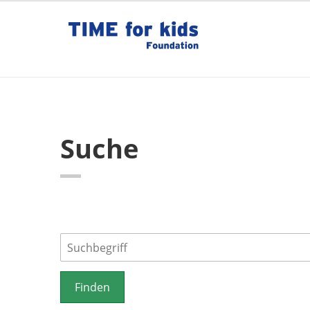
Suche