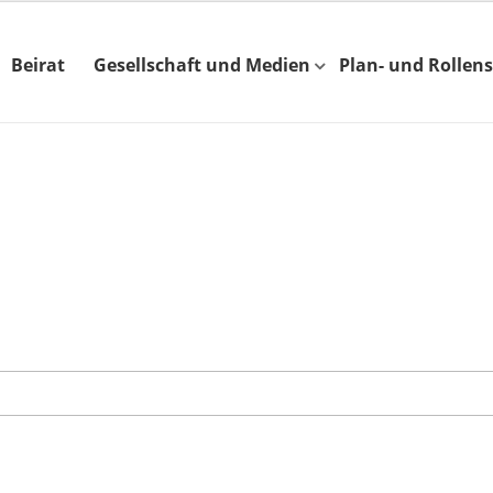
Beirat
Gesellschaft und Medien
Plan- und Rollens