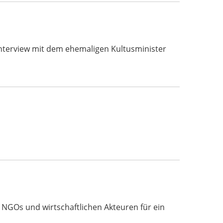
s Interview mit dem ehemaligen Kultusminister
, NGOs und wirtschaftlichen Akteuren für ein