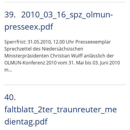
39.
2010_03_16_spz_olmun-
presseex.pdf
Sperrfrist: 31.05.2010, 12.00 Uhr Presseexemplar
Sprechzettel des Niedersächsischen
Ministerpräsidenten Christian Wulff anlässlich der
OLMUN-Konferenz 2010 vom 31. Mai bis 03. Juni 2010
in…
40.
faltblatt_2ter_traunreuter_me
dientag.pdf