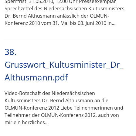
Sperrfrist: 31.05.2010, 12.00 Uhr Presseexemplar
Sprechzettel des Niedersächsischen Kultusministers
Dr. Bernd Althusmann anlässlich der OLMUN-
Konferenz 2010 vom 31. Mai bis 03. Juni 2010 in…
38.
Grusswort_Kultusminister_Dr_
Althusmann.pdf
Video-Botschaft des Niedersächsischen
Kultusministers Dr. Bernd Althusmann an die
OLMUN-Konferenz 2012 Liebe Teilnehmerinnen und
Teilnehmer der OLMUN-Konferenz 2012, auch von
mir ein herzliches…