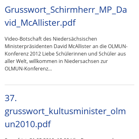
Grusswort_Schirmherr_MP_Da
vid_McAllister.pdf
Video-Botschaft des Niedersächsischen
Ministerpräsidenten David McAllister an die OLMUN-
Konferenz 2012 Liebe Schülerinnen und Schüler aus
aller Welt, willkommen in Niedersachsen zur
OLMUN-Konferenz…
37.
grusswort_kultusminister_olm
un2010.pdf