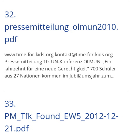
32.
pressemitteilung_olmun2010.
pdf
www.time-for-kids-org kontakt@time-for-kids.org
Pressemitteilung 10. UN-Konferenz OLMUN: „Ein
Jahrzehnt für eine neue Gerechtigkeit“ 700 Schüler
aus 27 Nationen kommen im Jubiläumsjahr zum…
33.
PM_Tfk_Found_EW5_2012-12-
21.pdf