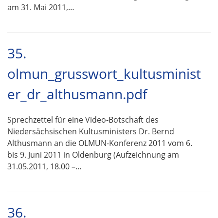
am 31. Mai 2011,…
35.
olmun_grusswort_kultusminist
er_dr_althusmann.pdf
Sprechzettel für eine Video-Botschaft des
Niedersächsischen Kultusministers Dr. Bernd
Althusmann an die OLMUN-Konferenz 2011 vom 6.
bis 9. Juni 2011 in Oldenburg (Aufzeichnung am
31.05.2011, 18.00 –…
36.