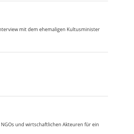
s Interview mit dem ehemaligen Kultusminister
, NGOs und wirtschaftlichen Akteuren für ein