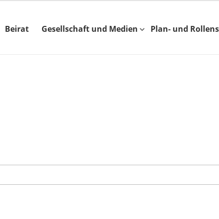
Beirat
Gesellschaft und Medien
Plan- und Rollens