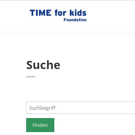
Suche