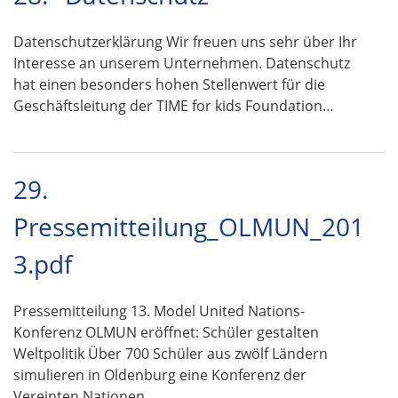
Datenschutzerklärung Wir freuen uns sehr über Ihr
Interesse an unserem Unternehmen. Datenschutz
hat einen besonders hohen Stellenwert für die
Geschäftsleitung der TIME for kids Foundation…
29.
Pressemitteilung_OLMUN_201
3.pdf
Pressemitteilung 13. Model United Nations-
Konferenz OLMUN eröffnet: Schüler gestalten
Weltpolitik Über 700 Schüler aus zwölf Ländern
simulieren in Oldenburg eine Konferenz der
Vereinten Nationen …