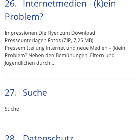
26.
Internetmedien - (k)ein
Problem?
Impressionen Die Flyer zum Download
Presseunterlagen Fotos (ZIP, 7,25 MB)
Pressemitteilung Internet und neue Medien – (k)ein
Problem? Neben den Bemühungen, Eltern und
Jugendlichen durch…
27.
Suche
Suche
28.
Datenschutz