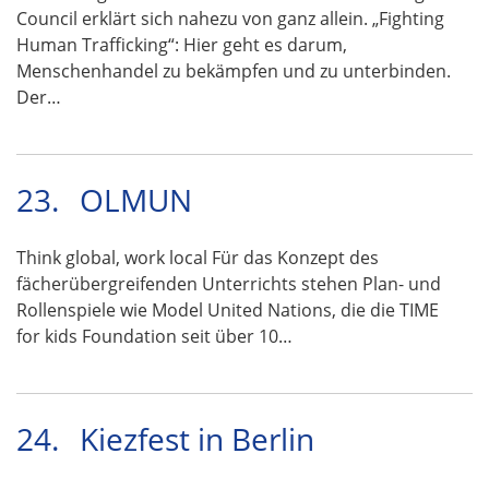
Council erklärt sich nahezu von ganz allein. „Fighting
Human Trafficking“: Hier geht es darum,
Menschenhandel zu bekämpfen und zu unterbinden.
Der…
23.
OLMUN
Think global, work local Für das Konzept des
fächerübergreifenden Unterrichts stehen Plan- und
Rollenspiele wie Model United Nations, die die TIME
for kids Foundation seit über 10…
24.
Kiezfest in Berlin