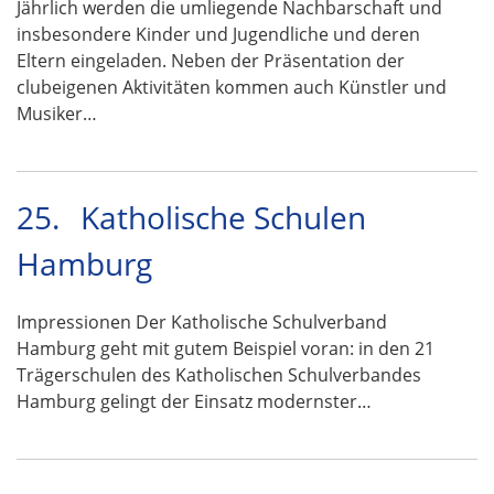
Jährlich werden die umliegende Nachbarschaft und
insbesondere Kinder und Jugendliche und deren
Eltern eingeladen. Neben der Präsentation der
clubeigenen Aktivitäten kommen auch Künstler und
Musiker…
25.
Katholische Schulen
Hamburg
Impressionen Der Katholische Schulverband
Hamburg geht mit gutem Beispiel voran: in den 21
Trägerschulen des Katholischen Schulverbandes
Hamburg gelingt der Einsatz modernster…