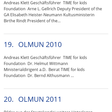
Andreas Klett Geschäftsführer TIME for kids
Foundation Arne L. Gellrich Deputy President of the
GA Elisabeth Heister-Neumann Kultusministerin
Birthe Rindt President of the…
19.
OLMUN 2010
Andreas Klett Geschäftsführer TIME for kids
Foundation Dr. Helmut Wittmann
Ministerialdirigent a.D. Beirat TIME for kids
Foundation Dr. Bernd Althusmann …
20.
OLMUN 2011