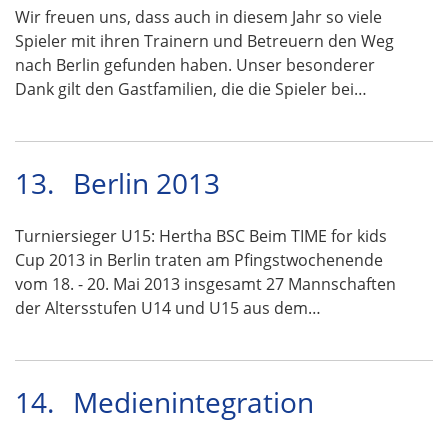
Wir freuen uns, dass auch in diesem Jahr so viele
Spieler mit ihren Trainern und Betreuern den Weg
nach Berlin gefunden haben. Unser besonderer
Dank gilt den Gastfamilien, die die Spieler bei…
13.
Berlin 2013
Turniersieger U15: Hertha BSC Beim TIME for kids
Cup 2013 in Berlin traten am Pfingstwochenende
vom 18. - 20. Mai 2013 insgesamt 27 Mannschaften
der Altersstufen U14 und U15 aus dem…
14.
Medienintegration