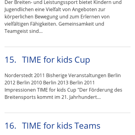
Der Breiten- und Leistungssport bietet Kindern und
Jugendlichen eine Vielfalt von Angeboten zur
körperlichen Bewegung und zum Erlernen von
vielfältigen Fähigkeiten. Gemeinsamkeit und
Teamgeist sind…
15.
TIME for kids Cup
Norderstedt 2011 Bisherige Veranstaltungen Berlin
2012 Berlin 2010 Berlin 2013 Berlin 2011
Impressionen TIME for kids Cup "Der Förderung des
Breitensports kommt im 21. Jahrhundert…
16.
TIME for kids Teams