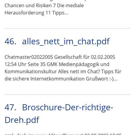
Chancen und Risiken 7 Die mediale
Herausforderung 11 Tipps…
46.
alles_nett_im_chat.pdf
Chatmaster02022005 Gesellschaft für 02.02.2005
12:54 Uhr Seite 35 GMK Medienpädagogik und
Kommunikationskultur Alles nett im Chat? Tipps für
die sichere Internetkommunikation Grußwort :-)…
47.
Broschure-Der-richtige-
Dreh.pdf