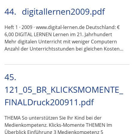
44.
digitallernen2009.pdf
Heft 1 · 2009 · www.digital-lernen.de Deutschland: €
6,00 DIGITAL LERNEN Lernen im 21. Jahrhundert
Mehr digitalen Unterricht mit weniger Computern
Anzahl der Unterrichtsstunden bei gleichen Kosten…
45.
121_05_BR_KLICKSMOMENTE_
FINALDruck200911.pdf
THEMA So unterstützen Sie Ihr Kind bei der
Medienkompetenz. Klicks-Momente THEMEN Im
Überblick Einführung 3 Medienkompetenz 5